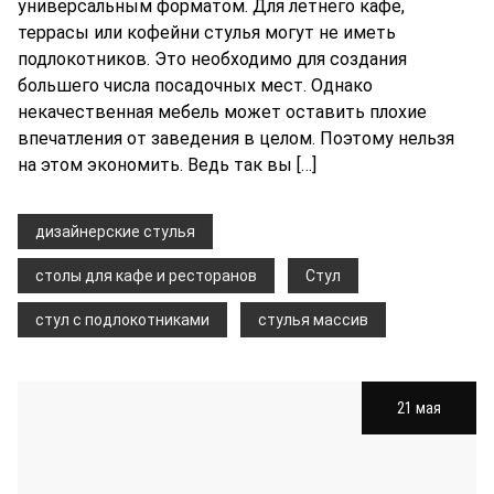
универсальным форматом. Для летнего кафе,
террасы или кофейни стулья могут не иметь
подлокотников. Это необходимо для создания
большего числа посадочных мест. Однако
некачественная мебель может оставить плохие
впечатления от заведения в целом. Поэтому нельзя
на этом экономить. Ведь так вы […]
дизайнерские стулья
столы для кафе и ресторанов
Стул
стул с подлокотниками
стулья массив
21 мая