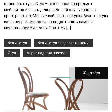
ценность стула. Стул – это не только предмет
мебели, но и часть декора. Белый стул украшает
пространство. Многие избегают покупки белого стула
из-за непрактичности, но недостатков намного
меньше преимуществ. Поэтому […]
белый стул
белый стул с подлокотниками
Стул
стул с подлокотниками
30 декабря