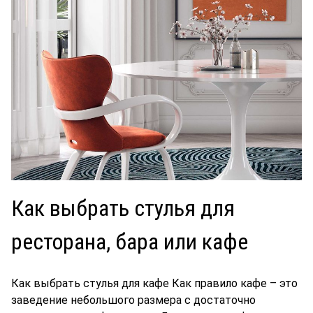
Как выбрать стулья для
ресторана, бара или кафе
Как выбрать стулья для кафе Как правило кафе – это
заведение небольшого размера с достаточно