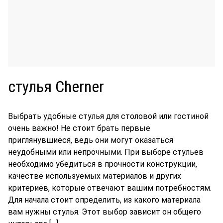
стулья Cherner
Выбрать удобные стулья для столовой или гостиной
очень важно! Не стоит брать первые
приглянувшиеся, ведь они могут оказаться
неудобными или непрочными. При выборе стульев
необходимо убедиться в прочности конструкции,
качестве используемых материалов и других
критериев, которые отвечают вашим потребностям.
Для начала стоит определить, из какого материала
вам нужны стулья. Этот выбор зависит он общего