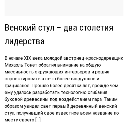
Венский стул – два столетия
лидерства
В начале XIX века молодой австриец-краснодеревщик
Михаэль Тонет обратил внимание на общую
массивность окружающих интерьеров и решил
спроектировать что-то более воздушное и
грациозное. Прошло более десятка лет, прежде чем
ему удалось разработать технологию сгибания
буковой древесины под воздействием пара. Таким
образом увидел свет первый деревянный венский
стул, получивший свое известное всем название по
месту своего […]