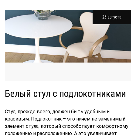
25 августа
Белый стул с подлокотниками
Стул, прежде всего, должен быть удобным и
красивым. Подлокотник – это ничем не заменимый
элемент стула, который способствует комфортному
положению и расположению. А это увеличивает