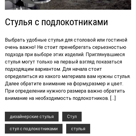
Стулья с подлокотниками
Выбрать удобные стулья для столовой или гостиной
очень важно! Не стоит пренебрегать серьезностью
подхода при выборе этих изделий. Приглянувшиеся
стулья могут только на первый взгляд показаться
подходящим вариантом. Для начала стоит
определиться из какого материала вам нужны стулья.
Далее обратите внимание на форму,размер и цвет.
При определении нужного размера важно обратить
внимание на необходимость подлокотников. […]
дизайнерские стулья
Стул
стул с подлокотниками
стулья