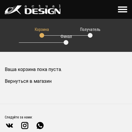
Корзина
Получатель
Финал
Ваша корзина пока пуста.
Вернуться в магазин
Следуйте за нами: