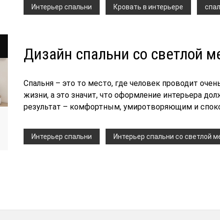
Интерьер спальни
Кровать в интерьере
спа
Дизайн спальни со светлой 
Спальня – это то место, где человек проводит оче
жизни, а это значит, что оформление интерьера д
результат – комфортным, умиротворяющим и спок
Интерьер спальни
Интерьер спальни со светлой 