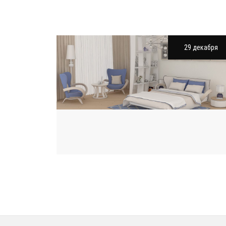
29 декабря