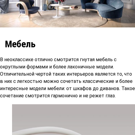
Мебель
В неоклассике отлично смотрится гнутая мебель с
округлыми формами и более лаконичные модели.
Отличительной чертой таких интерьеров является то, что
в них с легкостью можно сочетать классические и более
интересные модели мебели: от шкафов до диванов. Такое
сочетание смотрится гармонично и не режет глаз.