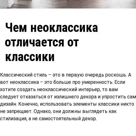
Чем неоклассика
отличается от
классики
Классический стиль – это в первую очередь роскошь. А
вот неоклассика – это больше про умеренность. Если
хотите создать неоклассический интерьер, то вам
следует отказаться от излишнего декора и упростить сам
дизайн. Конечно, использовать элементы классики никто
не запрещает. Однако, они должны выглядеть как
стилизация, а не самостоятельный декор.