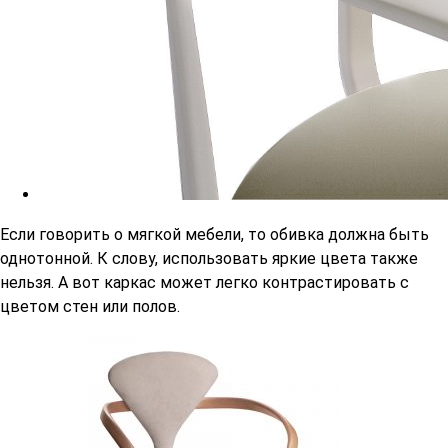
Если говорить о мягкой мебели, то обивка должна быть
однотонной. К слову, использовать яркие цвета также
нельзя. А вот каркас может легко контрастировать с
цветом стен или полов.