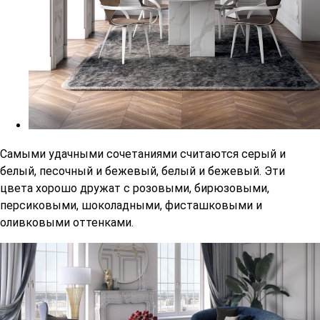
Самыми удачными сочетаниями считаются серый и
белый, песочный и бежевый, белый и бежевый. Эти
цвета хорошо дружат с розовыми, бирюзовыми,
персиковыми, шоколадными, фисташковыми и
оливковыми оттенками.