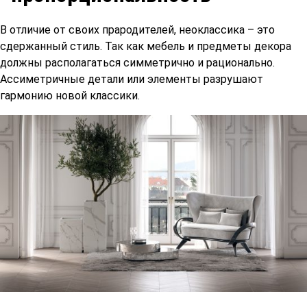
В отличие от своих прародителей, неоклассика – это
сдержанный стиль. Так как мебель и предметы декора
должны располагаться симметрично и рационально.
Ассиметричные детали или элементы разрушают
гармонию новой классики.