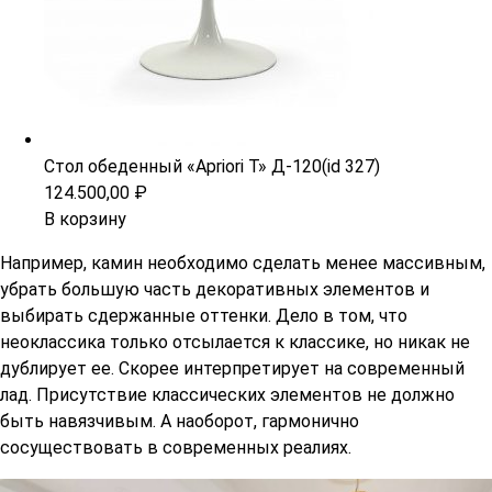
Стол обеденный «Apriori T» Д-120(id 327)
124.500,00
₽
В корзину
Например, камин необходимо сделать менее массивным,
убрать большую часть декоративных элементов и
выбирать сдержанные оттенки. Дело в том, что
неоклассика только отсылается к классике, но никак не
дублирует ее. Скорее интерпретирует на современный
лад. Присутствие классических элементов не должно
быть навязчивым. А наоборот, гармонично
сосуществовать в современных реалиях.