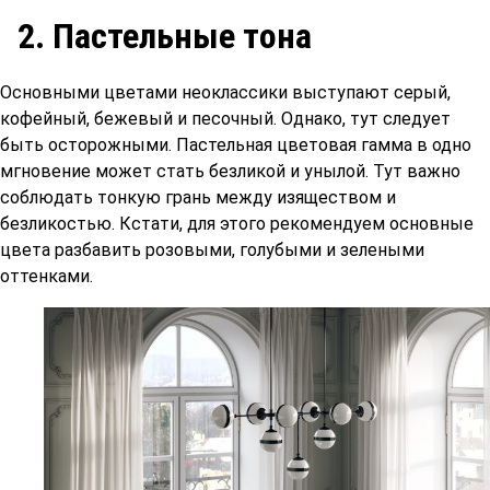
2. Пастельные тона
Основными цветами неоклассики выступают серый,
кофейный, бежевый и песочный. Однако, тут следует
быть осторожными. Пастельная цветовая гамма в одно
мгновение может стать безликой и унылой. Тут важно
соблюдать тонкую грань между изяществом и
безликостью. Кстати, для этого рекомендуем основные
цвета разбавить розовыми, голубыми и зелеными
оттенками.