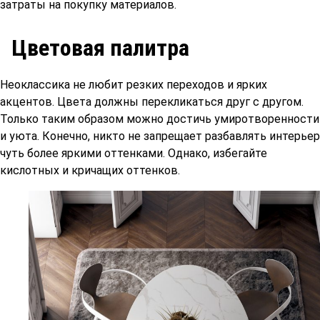
затраты на покупку материалов.
Цветовая палитра
Неоклассика не любит резких переходов и ярких
акцентов. Цвета должны перекликаться друг с другом.
Только таким образом можно достичь умиротворенности
и уюта. Конечно, никто не запрещает разбавлять интерьер
чуть более яркими оттенками. Однако, избегайте
кислотных и кричащих оттенков.