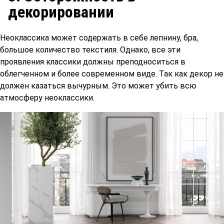
декорировании
Неоклассика может содержать в себе лепнину, бра,
большое количество текстиля. Однако, все эти
проявления классики должны преподноситься в
облегченном и более современном виде. Так как декор не
должен казаться вычурным. Это может убить всю
атмосферу неоклассики.