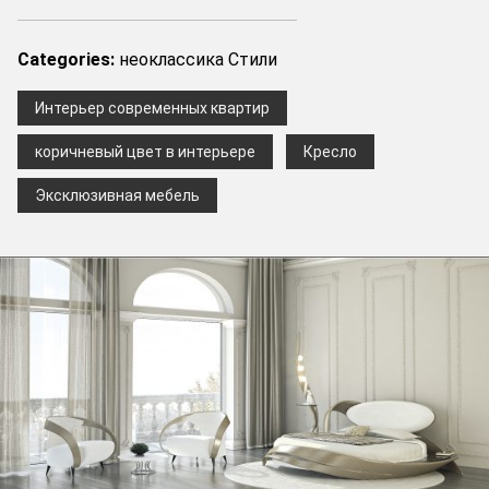
Categories:
неоклассика
Стили
Интерьер современных квартир
коричневый цвет в интерьере
Кресло
Эксклюзивная мебель