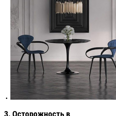
3. Осторожность в