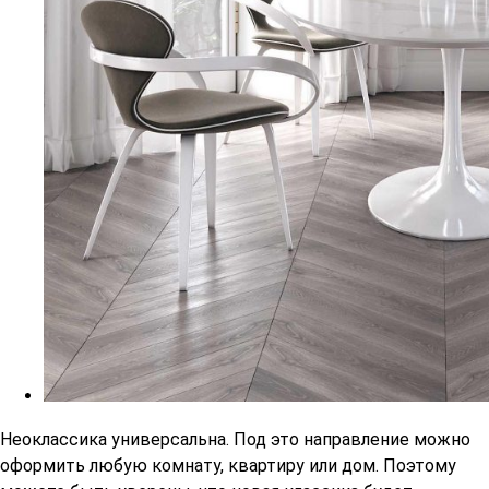
Неоклассика универсальна. Под это направление можно
оформить любую комнату, квартиру или дом. Поэтому