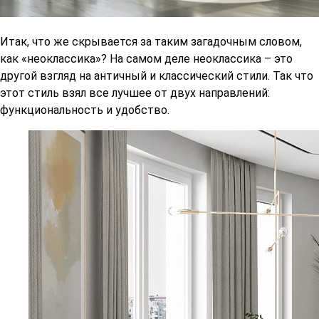
Итак, что же скрывается за таким загадочным словом,
как «неоклассика»? На самом деле неоклассика – это
другой взгляд на античный и классический стили. Так что
этот стиль взял все лучшее от двух направлений:
функциональность и удобство.