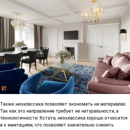
Также неоклассика позволяет экономить на материалах.
Так как это направление требует не натуральности, а
технологичности. Кстати, неоклассика хорошо относится
и к имитациям, что позволяет значительно снизить