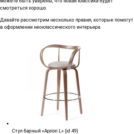
можете быть уверены, что новая классика будет
смотреться хорошо.
Давайте рассмотрим несколько правил, которые помогут
в оформлении неоклассического интерьера.
Стул барный «Apriori L» (id 49)