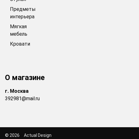
Предметы
интерьера
Мягкая
мебель
Кровати
О магазине
г.
Москва
392981@mail.ru
© 2026
Actual Design