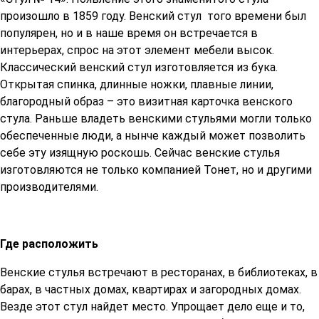
произошло в 1859 году. Венский стул того времени был
популярен, но и в наше время он встречается в
интерьерах, спрос на этот элемент мебели высок.
Классический венский стул изготовляется из бука.
Открытая спинка, длинные ножки, плавные линии,
благородный образ – это визитная карточка венского
стула. Раньше владеть венскими стульями могли только
обеспеченные люди, а нынче каждый может позволить
себе эту изящную роскошь. Сейчас венские стулья
изготовляются не только компанией Тонет, но и другими
производителями.
Где расположить
Венские стулья встречают в ресторанах, в библиотеках, в
барах, в частных домах, квартирах и загородных домах.
Везде этот стул найдет место. Упрощает дело еще и то,