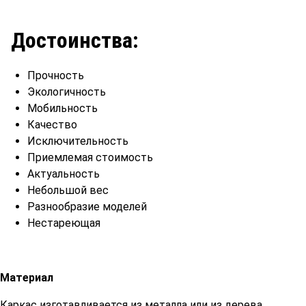
Достоинства:
Прочность
Экологичность
Мобильность
Качество
Исключительность
Приемлемая стоимость
Актуальность
Небольшой вес
Разнообразие моделей
Нестареющая
Материал
Каркас изготавливается из металла или из дерева.