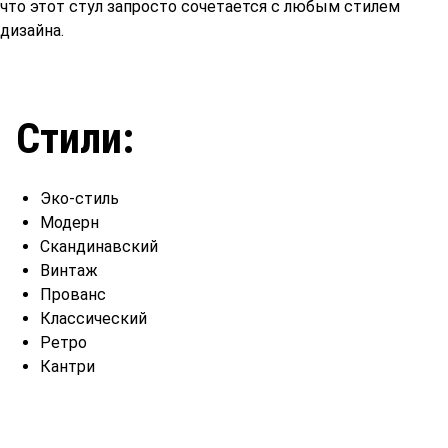
что этот стул запросто сочетается с любым стилем
дизайна.
Стили:
Эко-стиль
Модерн
Скандинавский
Винтаж
Прованс
Классический
Ретро
Кантри