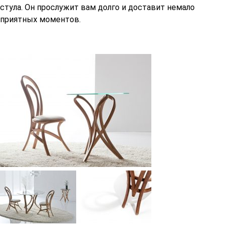
стула. Он прослужит вам долго и доставит немало
приятных моментов.