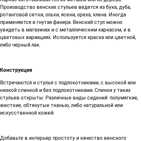
Производство венских стульев ведется из бука, дуба,
ротанговой сетки, ольхи, ясени, ореха, клена. Иногда
применяется и гнутая фанера. Венский стул можно
увидеть в магазинах и с металлическим каркасом, и в
цветовых вариациях. Используется краска или цветной,
либо черный лак.
Конструкция
Встречаются и стулья с подлокотниками, с высокой или
низкой спинкой и без подлокотниками. Спинки у таких
стульев открыты. Различные виды сидений: полумягкие,
жесткие, обтянутые тканью, либо натуральной или
искусственной кожей.
Добавьте в интерьер простоту и качество венского