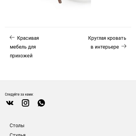
Красивая
Круглая кровать
мебель для
в интерьере
прихожей
Следуйте за нами:
Столы
Стулья