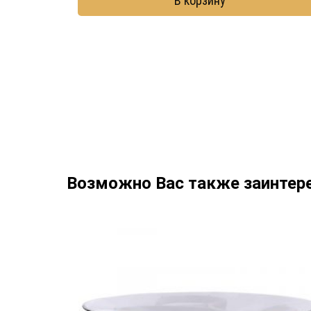
В корзину
Возможно Вас также заинтер