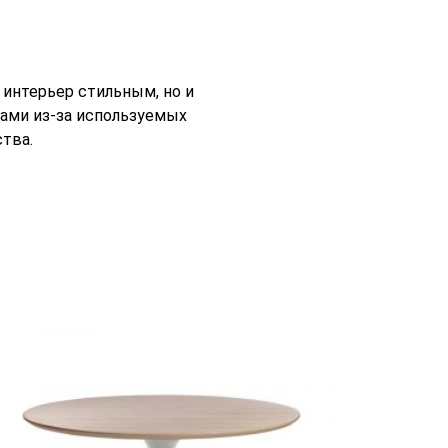
 интерьер стильным, но и
ами из-за используемых
тва.