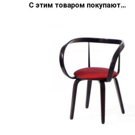
С этим товаром покупают…