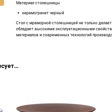
Материал столешницы
керамогранит черный
Стол с мраморной столешницей не только делает
обладает высокими эксплуатационными свойств
материалов и современных технологий производс
есует…