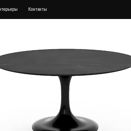
нтерьеры
Контакты