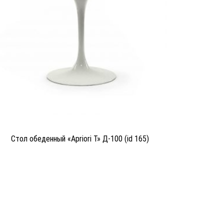
Cтол обеденный «Apriori Т» Д-100 (id 165)