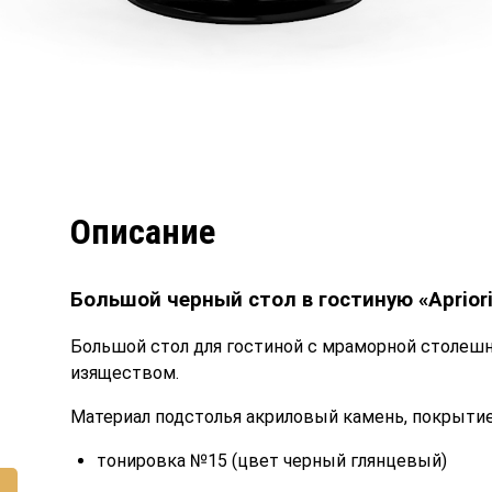
Описание
i
Большой черный стол в гостиную «Apriori
Большой стол для гостиной с мраморной столеш
изяществом.
Материал подстолья акриловый камень, покрыти
тонировка №15 (цвет черный глянцевый)