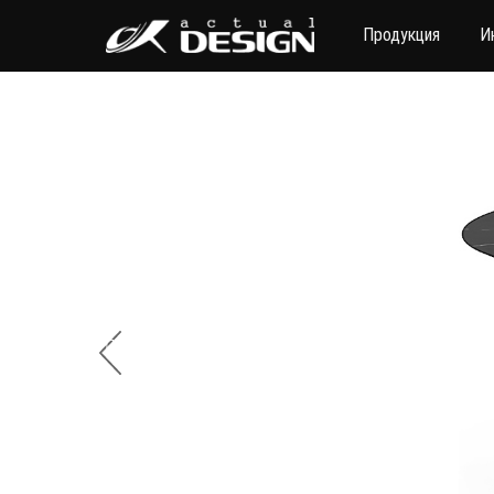
Продукция
И