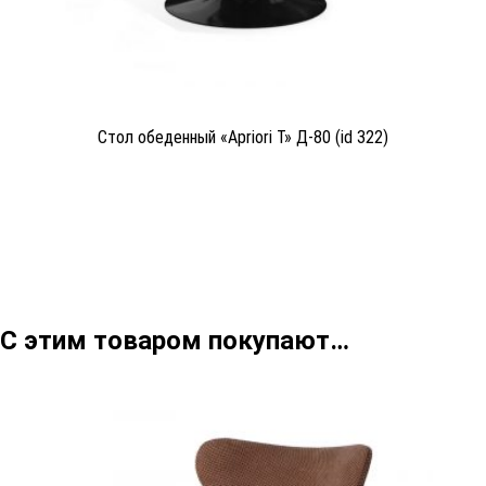
Стол обеденный «Apriori T» Д-80 (id 322)
С этим товаром покупают…