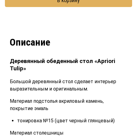
В корзину
Описание
Деревянный обеденный стол «Apriori
Tulip»
Большой деревянный стол сделает интерьер
выразительным и оригинальным.
Материал подстолья акриловый камень,
покрытие эмаль
тонировка №15 (цвет черный глянцевый)
Материал столешницы