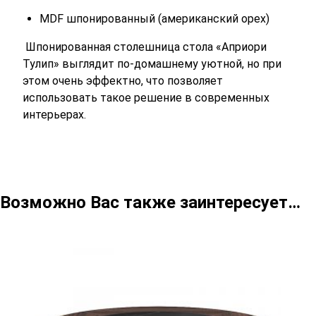
MDF шпонированный (американский орех)
Шпонированная столешница стола «Априори
Тулип» выглядит по-домашнему уютной, но при
этом очень эффектно, что позволяет
использовать такое решение в современных
интерьерах.
Возможно Вас также заинтересует…