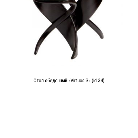
Стол обеденный «Virtuos S» (id 34)