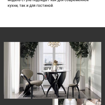
кухни, так и для гостиной.