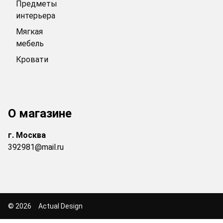
Предметы
интерьера
Мягкая
мебель
Кровати
О магазине
г.
Москва
392981@mail.ru
© 2026
Actual Design