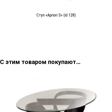
Стул «Apriori S» (id 128)
С этим товаром покупают…