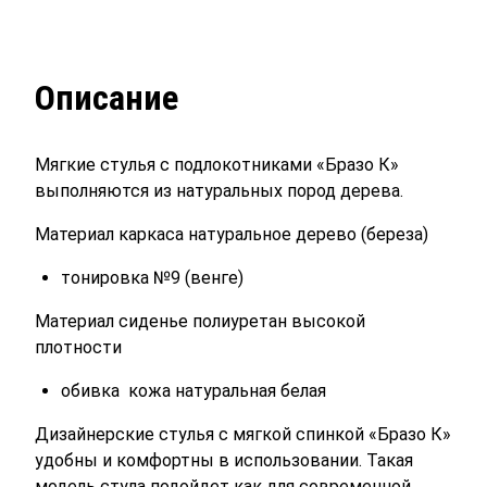
Описание
Мягкие стулья с подлокотниками «Бразо К»
выполняются из натуральных пород дерева.
Материал каркаса натуральное дерево (береза)
тонировка №9 (венге)
Материал сиденье полиуретан высокой
плотности
обивка кожа натуральная белая
Дизайнерские стулья с мягкой спинкой «Бразо К»
удобны и комфортны в использовании. Такая
модель стула подойдет как для современной