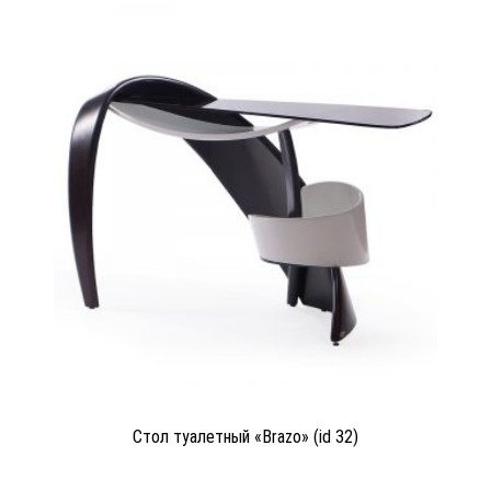
Стол туалетный «Brazo» (id 32)